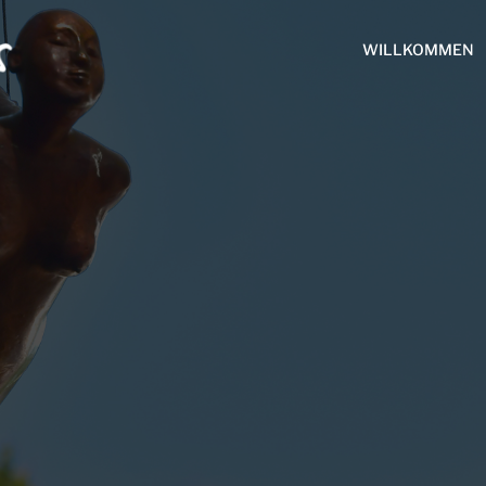
WILLKOMMEN