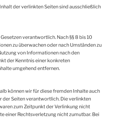
Inhalt der verlinkten Seiten sind ausschließlich
 Gesetzen verantwortlich. Nach §§ 8 bis 10
mationen zu überwachen oder nach Umständen zu
r Nutzung von Informationen nach den
nkt der Kenntnis einer konkreten
nhalte umgehend entfernen.
halb können wir für diese fremden Inhalte auch
r der Seiten verantwortlich. Die verlinkten
waren zum Zeitpunkt der Verlinkung nicht
te einer Rechtsverletzung nicht zumutbar. Bei